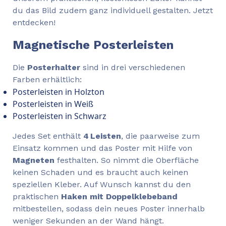
du das Bild zudem ganz individuell gestalten. Jetzt
entdecken!
Magnetische Posterleisten
Die
Posterhalter
sind in drei verschiedenen
Farben erhältlich:
Posterleisten in Holzton
Posterleisten in Weiß
Posterleisten in Schwarz
Jedes Set enthält
4 Leisten
, die paarweise zum
Einsatz kommen und das Poster mit Hilfe von
Magneten
festhalten. So nimmt die Oberfläche
keinen Schaden und es braucht auch keinen
speziellen Kleber. Auf Wunsch kannst du den
praktischen
Haken mit Doppelklebeband
mitbestellen, sodass dein neues Poster innerhalb
weniger Sekunden an der Wand hängt.