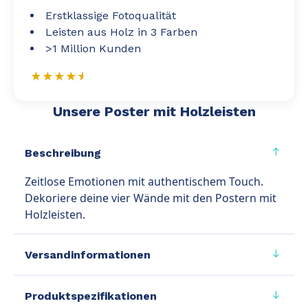
Erstklassige Fotoqualität
Leisten aus Holz in 3 Farben
>1 Million Kunden
Unsere Poster mit Holzleisten
Beschreibung
Zeitlose Emotionen mit authentischem Touch.
Dekoriere deine vier Wände mit den Postern mit
Holzleisten.
Versandinformationen
Produktspezifikationen