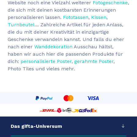
Website noch eine Vielzahl weiterer
Fotogeschenke
,
die sich mit deinen kostbarsten Erinnerungen
personalisieren lassen.
Fototassen
,
Kissen
,
Turnbeutel
... Zahlreiche Artikel für jeden Anlass,
die du mit deiner Kreativität in einzigartige
Geschenke verwandeln kannst. Und falls du eher
nach einer
Wanddekoration
Ausschau hältst,
haben wir auch hier die passenden Produkte für
dich:
personalisierte Poster
,
gerahmte Poster
,
Photo Tiles und vieles mehr.
Das gifta-Universum