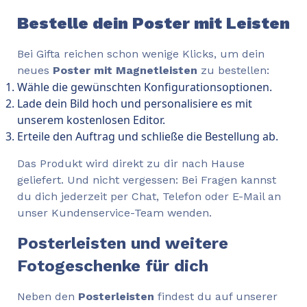
Bestelle dein Poster mit Leisten
Bei Gifta reichen schon wenige Klicks, um dein
neues
Poster mit Magnetleisten
zu bestellen:
Wähle die gewünschten Konfigurationsoptionen.
Lade dein Bild hoch und personalisiere es mit
unserem kostenlosen Editor.
Erteile den Auftrag und schließe die Bestellung ab.
Das Produkt wird direkt zu dir nach Hause
geliefert. Und nicht vergessen: Bei Fragen kannst
du dich jederzeit per Chat, Telefon oder E-Mail an
unser Kundenservice-Team wenden.
Posterleisten und weitere
Fotogeschenke für dich
Neben den
Posterleisten
findest du auf unserer