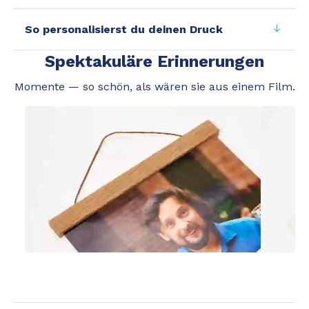
So personalisierst du deinen Druck
Spektakuläre Erinnerungen
Momente — so schön, als wären sie aus einem Film.