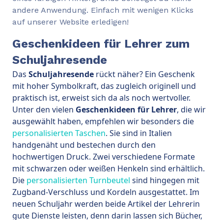
andere Anwendung. Einfach mit wenigen Klicks
auf unserer Website erledigen!
Geschenkideen für Lehrer zum
Schuljahresende
Das
Schuljahresende
rückt näher? Ein Geschenk
mit hoher Symbolkraft, das zugleich originell und
praktisch ist, erweist sich da als noch wertvoller.
Unter den vielen
Geschenkideen für Lehrer
, die wir
ausgewählt haben, empfehlen wir besonders die
personalisierten Taschen
. Sie sind in Italien
handgenäht und bestechen durch den
hochwertigen Druck. Zwei verschiedene Formate
mit schwarzen oder weißen Henkeln sind erhältlich.
Die
personalisierten Turnbeutel
sind hingegen mit
Zugband-Verschluss und Kordeln ausgestattet. Im
neuen Schuljahr werden beide Artikel der Lehrerin
gute Dienste leisten, denn darin lassen sich Bücher,