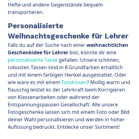
Hefte und andere Gegenstände bequem
transportieren.
Personalisierte
Weihnachtsgeschenke für Lehrer
Falls du auf der Suche nach einer
weihnachtlichen
Geschenkidee für Lehrer
bist, könnte dir eine
personalisierte Tasse
gefallen. Unsere schönen,
robusten Tassen sind in 8 Grundfarben erhältlich
und mit einem farbigen Henkel ausgestattet. Oder
wie wäre es mit einem
Fotokissen
? Mollig warm und
flauschig leistet es der Lehrkraft beim Korrigieren
von Klassenarbeiten oder während der
Entspannungspausen Gesellschaft. Alle unsere
Fotogeschenke lassen sich mit einem Foto oder Bild
deiner Wahl personalisieren und werden in hoher
Auflösung bedruckt. Entdecke unser Sortiment!