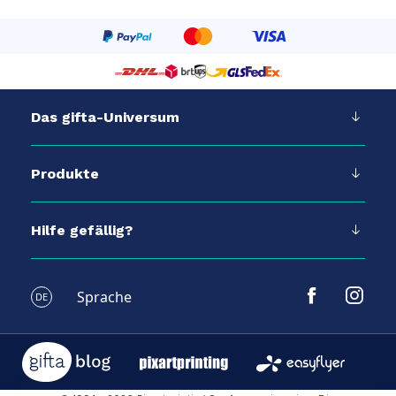
Das gifta-Universum
Produkte
Hilfe gefällig?
Sprache
DE