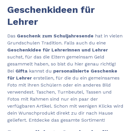
Geschenkideen für
Lehrer
Das
Geschenk zum Schuljahresende
hat in vielen
Grundschulen Tradition. Falls auch du eine
Geschenkidee für Lehrerinnen und Lehrer
suchst, für das die Eltern gemeinsam Geld
gesammelt haben, so bist du hier genau richtig!
Bei
Gifta
kannst du
personalisierte Geschenke
für Lehrer
erstellen, für die du ein gemeinsames
Foto mit ihren Schülern oder ein anderes Bild
verwendest. Taschen, Turnbeutel, Tassen und
Fotos mit Rahmen sind nur ein paar der
verfügbaren Artikel. Schon mit wenigen Klicks wird
dein Wunschprodukt direkt zu dir nach Hause
geliefert. Entdecke das gesamte Sortiment!