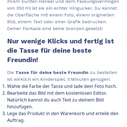
ihrem bunten Henkel und dem Fassungsvermögen
von 350 ml ist sie ein echter Hingucker. Du kannst
die Oberfläche mit einem Foto, einem originellen
Bild, einem Text oder einer Grafik bedrucken.
Deiner Fantasie sind keine Grenzen gesetzt!
Nur wenige Klicks und fertig ist
die Tasse für deine beste
Freundin!
Die
Tasse für deine beste Freundin
zu bestellen
ist wirklich ein Kinderspiel. 5 Minuten genügen:
Wähle die Farbe der Tasse und lade dein Foto hoch.
Bearbeite das Bild mit dem kostenlosen Editor.
Natürlich kannst du auch Text zu deinem Bild
hinzufügen.
Lege das Produkt in den Warenkorb und erteile den
Auftrag.