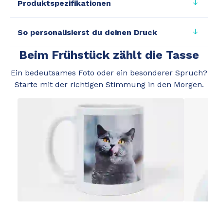
Produktspezifikationen
So personalisierst du deinen Druck
Beim Frühstück zählt die Tasse
Ein bedeutsames Foto oder ein besonderer Spruch?
Starte mit der richtigen Stimmung in den Morgen.