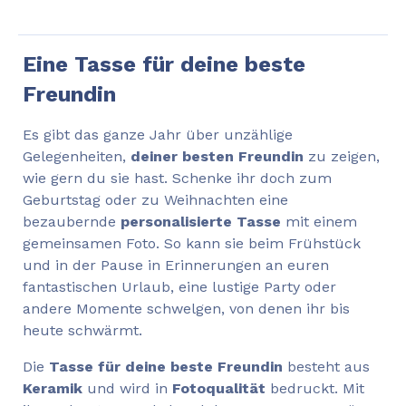
Eine Tasse für deine beste
Freundin
Es gibt das ganze Jahr über unzählige
Gelegenheiten,
deiner besten Freundin
zu zeigen,
wie gern du sie hast. Schenke ihr doch zum
Geburtstag oder zu Weihnachten eine
bezaubernde
personalisierte Tasse
mit einem
gemeinsamen Foto. So kann sie beim Frühstück
und in der Pause in Erinnerungen an euren
fantastischen Urlaub, eine lustige Party oder
andere Momente schwelgen, von denen ihr bis
heute schwärmt.
Die
Tasse für deine beste Freundin
besteht aus
Keramik
und wird in
Fotoqualität
bedruckt. Mit