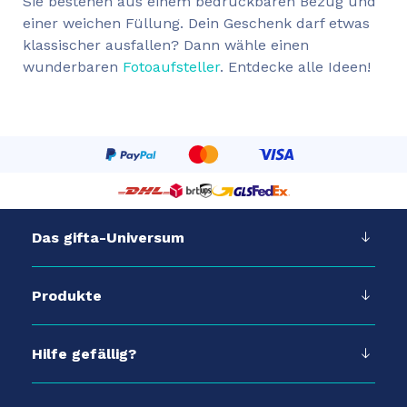
Sie bestehen aus einem bedruckbaren Bezug und
einer weichen Füllung. Dein Geschenk darf etwas
klassischer ausfallen? Dann wähle einen
wunderbaren
Fotoaufsteller
. Entdecke alle Ideen!
Das gifta-Universum
Produkte
Hilfe gefällig?