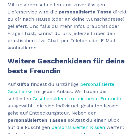
Mit unserem schnellen und zuverlässigen
Lieferservice wird die
personalisierte Tasse
direkt
zu dir nach Hause (oder an deine Wunschadresse)
geliefert. Und falls du mehr Infos brauchst oder
Fragen hast, kannst du uns jederzeit über den
praktischen Live-Chat, per Telefon oder E-Mail
kontaktieren.
Weitere Geschenkideen für deine
beste Freundin
Auf
Gifta
findest du unzählige
personalisierte
Geschenke
für jeden Anlass. Wir haben die
schönsten
Geschenkideen für die beste Freundin
ausgewählt, die sich individuell gestalten lassen –
gehe auf Entdeckungstour. Neben den
personalisierten Tassen
solltest du einen Blick
auf die kuschligen
personalisierten Kissen
werfen: