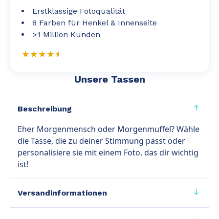
Erstklassige Fotoqualität
8 Farben für Henkel & Innenseite
>1 Million Kunden
Unsere Tassen
Beschreibung
Eher Morgenmensch oder Morgenmuffel? Wähle
die Tasse, die zu deiner Stimmung passt oder
personalisiere sie mit einem Foto, das dir wichtig
ist!
Versandinformationen