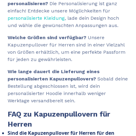
personalisieren?
Die Personalisierung ist ganz
einfach! Entdecke unsere Möglichkeiten für
personalisierte Kleidung
, lade dein Design hoch
und wähle die gewünschten Anpassungen aus.
Welche Größen sind verfügbar?
Unsere
Kapuzenpullover für Herren sind in einer Vielzahl
von Größen erhältlich, um eine perfekte Passform
für jeden zu gewährleisten.
Wie lange dauert die Lieferung eines
personalisierten Kapuzenpullovers?
Sobald deine
Bestellung abgeschlossen ist, wird dein
personalisierter Hoodie innerhalb weniger
Werktage versandbereit sein.
FAQ zu Kapuzenpullovern für
Herren
Sind die Kapuzenpullover für Herren für den