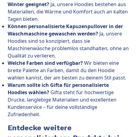
Winter geeignet?
Ja, unsere Hoodies bestehen aus
Materialien, die Wärme und Komfort auch an kalten
Tagen bieten.
Können personalisierte Kapuzenpullover in der
Waschmaschine gewaschen werden?
Ja, unsere
Hoodies sind so konzipiert, dass sie
Maschinenwäsche problemlos standhalten, ohne an
Qualität zu verlieren.
Welche Farben sind verfügbar?
Wir bieten eine
breite Palette an Farben, damit du den Hoodie
wählen kannst, der am besten zu deinem Stil passt.
Warum sollte ich Gifta für personalisierte
Hoodies wählen?
Gifta steht für hochwertige
Drucke, langlebige Materialien und exzellenten
Kundenservice – für deine vollständige
Zufriedenheit.
Entdecke weitere