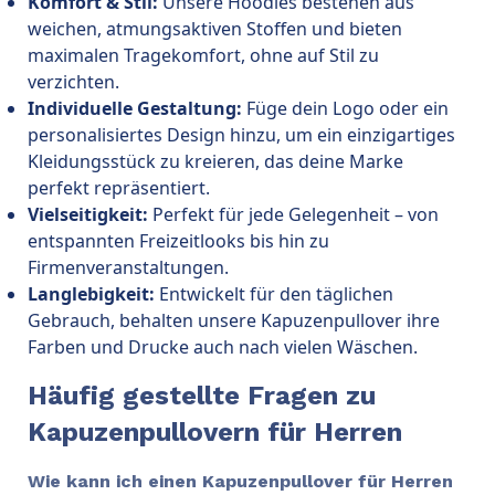
Komfort & Stil:
Unsere Hoodies bestehen aus
weichen, atmungsaktiven Stoffen und bieten
maximalen Tragekomfort, ohne auf Stil zu
verzichten.
Individuelle Gestaltung:
Füge dein Logo oder ein
personalisiertes Design hinzu, um ein einzigartiges
Kleidungsstück zu kreieren, das deine Marke
perfekt repräsentiert.
Vielseitigkeit:
Perfekt für jede Gelegenheit – von
entspannten Freizeitlooks bis hin zu
Firmenveranstaltungen.
Langlebigkeit:
Entwickelt für den täglichen
Gebrauch, behalten unsere Kapuzenpullover ihre
Farben und Drucke auch nach vielen Wäschen.
Häufig gestellte Fragen zu
Kapuzenpullovern für Herren
Wie kann ich einen Kapuzenpullover für Herren