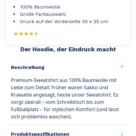
100% Baumwolle
Große Farbauswahl
Druck auf der Vorderseite 30 x 25 cm
Der Hoodie, der Eindruck macht
Beschreibung
Premium-Sweatshirt aus 100% Baumwolle mit
Liebe zum Detail: Früher waren Sakko und
Krawatte angesagt, heute unser Sweatshirt. Es
sorgt überall – vom Schreibtisch bis zum
Fußballplatz – für stylischen Komfort (und lässt
sich problemlos waschen).
Produktspezifikationen