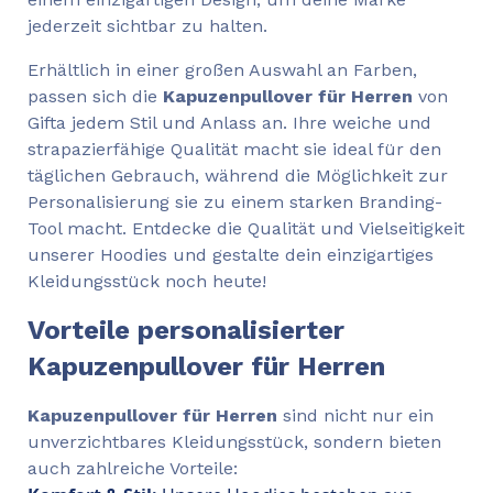
jederzeit sichtbar zu halten.
Erhältlich in einer großen Auswahl an Farben,
passen sich die
Kapuzenpullover für Herren
von
Gifta jedem Stil und Anlass an. Ihre weiche und
strapazierfähige Qualität macht sie ideal für den
täglichen Gebrauch, während die Möglichkeit zur
Personalisierung sie zu einem starken Branding-
Tool macht. Entdecke die Qualität und Vielseitigkeit
unserer Hoodies und gestalte dein einzigartiges
Kleidungsstück noch heute!
Vorteile personalisierter
Kapuzenpullover für Herren
Kapuzenpullover für Herren
sind nicht nur ein
unverzichtbares Kleidungsstück, sondern bieten
auch zahlreiche Vorteile: