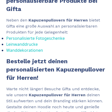
personalisierbare Produkte bei
Gifta
Neben den
Kapuzenpullovern für Herren
bietet
Gifta eine große Auswahl an personalisierbaren
Produkten für jede Gelegenheit:
Personalisierte Fotogeschenke
Leinwanddrucke
Wanddekorationen
Bestelle jetzt deinen
personalisierten Kapuzenpullover
für Herren!
Warte nicht länger! Besuche Gifta und entdecke,
wie unsere
Kapuzenpullover für Herren
deinen
Stil aufwerten und dein Branding stärken können.
Gestalte deinen Hoodie noch heute und genieße