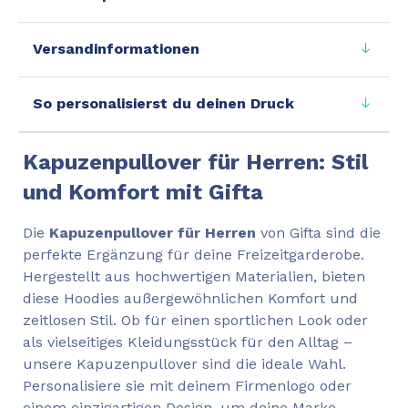
Versandinformationen
So personalisierst du deinen Druck
Kapuzenpullover für Herren: Stil
und Komfort mit Gifta
Die
Kapuzenpullover für Herren
von Gifta sind die
perfekte Ergänzung für deine Freizeitgarderobe.
Hergestellt aus hochwertigen Materialien, bieten
diese Hoodies außergewöhnlichen Komfort und
zeitlosen Stil. Ob für einen sportlichen Look oder
als vielseitiges Kleidungsstück für den Alltag –
unsere Kapuzenpullover sind die ideale Wahl.
Personalisiere sie mit deinem Firmenlogo oder
einem einzigartigen Design, um deine Marke