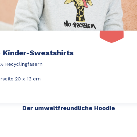
e Kinder-Sweatshirts
% Recyclingfasern
rseite 20 x 13 cm
Der umweltfreundliche Hoodie