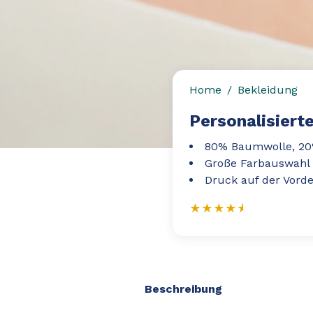
Home
Bekleidung
Personalisiert
80% Baumwolle, 20
Große Farbauswahl
Druck auf der Vorde
Beschreibung