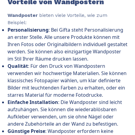
Vorteile von Wandpostern
Wandposter
bieten viele Vorteile, wie zum
Beispiel:
Personalisierung
: Bei Gifta steht Personalisierung
an erster Stelle. Alle unsere Produkte können mit
Ihren Fotos oder Originalbildern individuell gestaltet
werden. Sie können also einzigartige Wandposter
im Stil Ihrer Räume drucken lassen.
Qualität
: Für den Druck von Wandpostern
verwenden wir hochwertige Materialien. Sie können
klassisches Fotopapier wählen, um klar definierte
Bilder mit leuchtenden Farben zu erhalten, oder ein
starres Material für moderne Fotodrucke.
Einfache Installation
: Die Wandposter sind leicht
aufzuhängen. Sie können die wiederablösbaren
Aufkleber verwenden, um sie ohne Nägel oder
andere Zubehörteile an der Wand zu befestigen.
Günstige Preise
: Wandposter erfordern keine