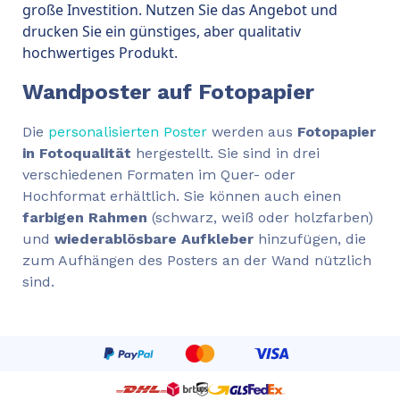
große Investition. Nutzen Sie das Angebot und
drucken Sie ein günstiges, aber qualitativ
hochwertiges Produkt.
Wandposter auf Fotopapier
Die
personalisierten Poster
werden aus
Fotopapier
in Fotoqualität
hergestellt. Sie sind in drei
verschiedenen Formaten im Quer- oder
Hochformat erhältlich. Sie können auch einen
farbigen Rahmen
(schwarz, weiß oder holzfarben)
und
wiederablösbare Aufkleber
hinzufügen, die
zum Aufhängen des Posters an der Wand nützlich
sind.